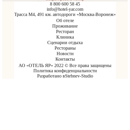
8 800 600 58 45
info@hotel-yar.com
Трасса М4, 491 км. автодороги «Москва-Воронеж»
Об отеле
Проживание
Ресторан
Клиника
Сценарии отдыха
Рестораны
Новости
Контакты
АО «ОТЕЛЬ ЯР» 2022 © Все права защищены
Политика конфиденциальности
Разработано в
Stebnev-Studio